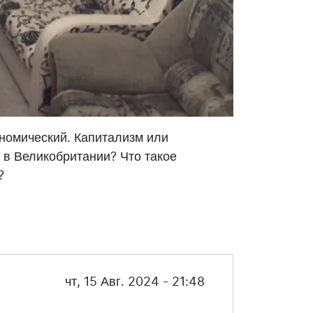
ономический. Капитализм или
 в Великобритании? Что такое
?
чт, 15 Авг. 2024 - 21:48