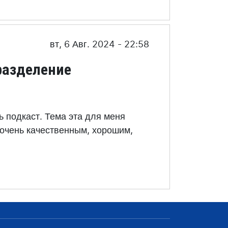
вт, 6 Авг. 2024 - 22:58
разделение
ть подкаст. Тема эта для меня
е очень качественным, хорошим,