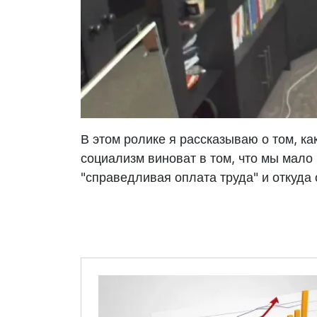
В этом ролике я рассказываю о том, к
социализм виноват в том, что мы мало
"справедливая оплата труда" и откуда